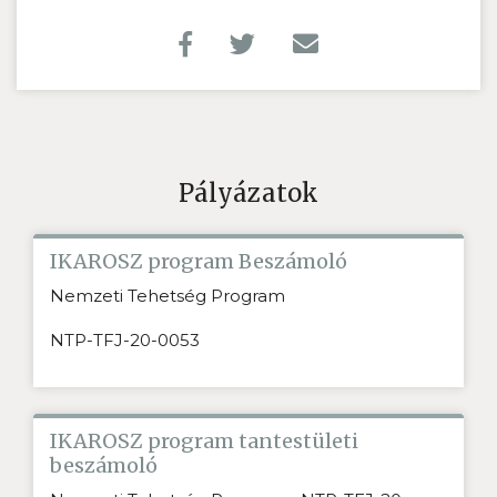
Pályázatok
IKAROSZ program Beszámoló
Nemzeti Tehetség Program
NTP-TFJ-20-0053
IKAROSZ program tantestületi
beszámoló