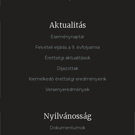
Aktualitás
Eseménynaptár
Felvételi eljárás a 9. évfolyamra
Érettségi aktualitások
Díjazottak
Kiemelkedő érettségi eredményeink
Versenyeredmények
Nyilvánosság
Dokumentumok